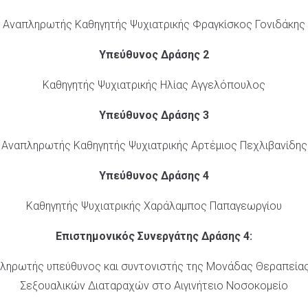
Αναπληρωτής Καθηγητής Ψυχιατρικής Φραγκίσκος Γονιδάκης
Υπεύθυνος Δράσης 2
Καθηγητής Ψυχιατρικής Ηλίας Αγγελόπουλος
Υπεύθυνος Δράσης 3
Αναπληρωτής Καθηγητής Ψυχιατρικής Αρτέμιος Πεχλιβανίδης
Υπεύθυνος Δράσης 4
Καθηγητής Ψυχιατρικής Χαράλαμπος Παπαγεωργίου
Επιστημονικός Συνεργάτης Δράσης 4:
πληρωτής υπεύθυνος και συντονιστής της Μονάδας Θεραπείας 
Σεξουαλικών Διαταραχών στο Αιγινήτειο Νοσοκομείο