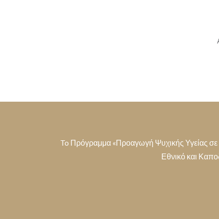
To Πρόγραμμα «Προαγωγή Ψυχικής Υγείας σε Ευ
Εθνικό και Καπο