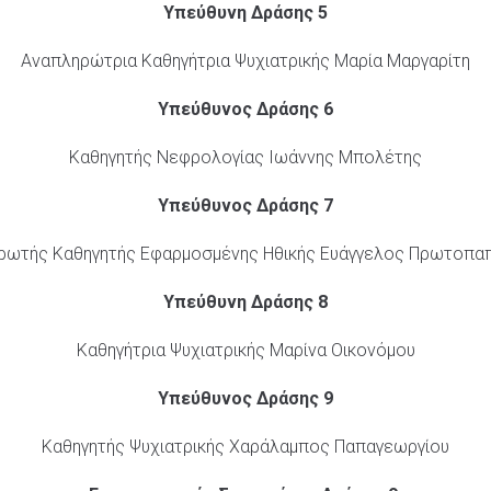
Υπεύθυνη Δράσης 5
Αναπληρώτρια Καθηγήτρια Ψυχιατρικής Μαρία Μαργαρίτη
Υπεύθυνος Δράσης 6
Καθηγητής Νεφρολογίας Ιωάννης Μπολέτης
Υπεύθυνος Δράσης 7
ρωτής Καθηγητής Εφαρμοσμένης Ηθικής Ευάγγελος Πρωτοπα
Υπεύθυνη Δράσης 8
Καθηγήτρια Ψυχιατρικής Μαρίνα Οικονόμου
Υπεύθυνος Δράσης 9
Καθηγητής Ψυχιατρικής Χαράλαμπος Παπαγεωργίου