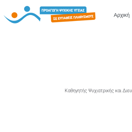
Αρχική
Καθηγητής Ψυχιατρικής και Διε