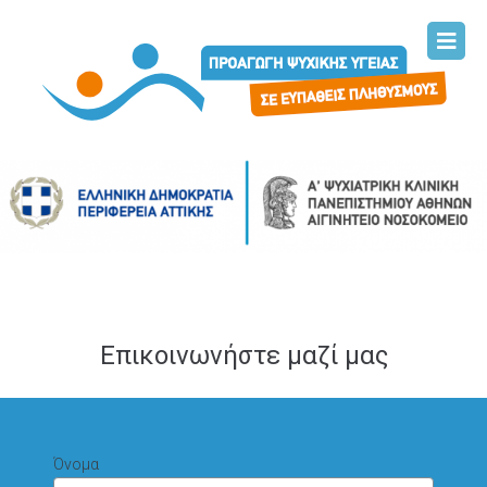
Επικοινωνήστε μαζί μας
Όνομα