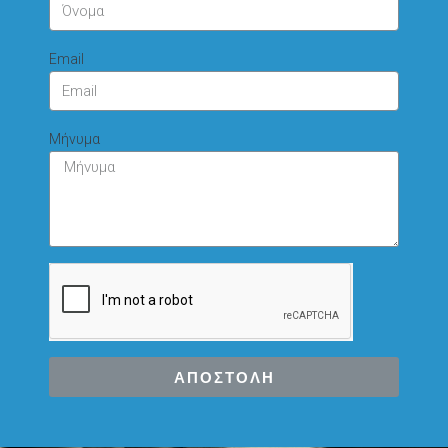
Email
Μήνυμα
ΑΠΟΣΤΟΛΗ